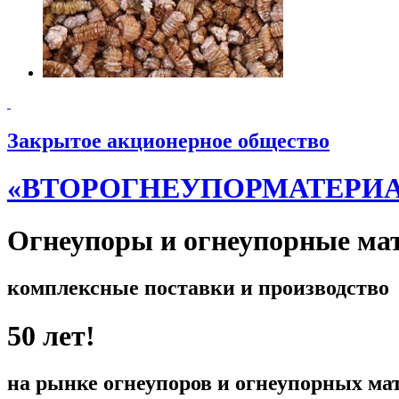
Закрытое акционерное общество
«ВТОРОГНЕУПОРМАТЕРИ
Огнеупоры и огнеупорные ма
комплексные поставки и производство
50 лет!
на рынке огнеупоров и огнеупорных ма